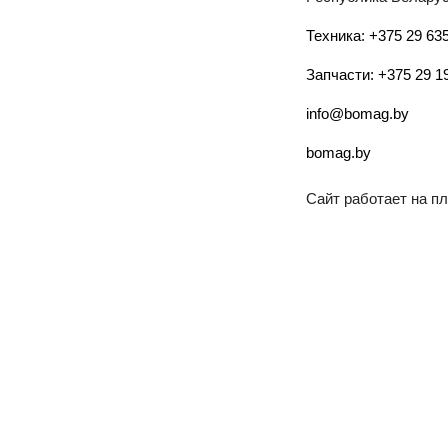
Техника: +375 29 635
Запчасти: +375 29 1
info@bomag.by
bomag.by
Сайт работает на 