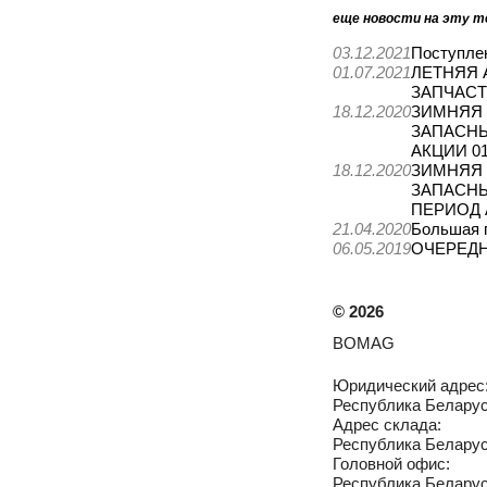
еще новости на эту т
03.12.2021
Поступле
01.07.2021
ЛЕТНЯЯ 
ЗАПЧАС
18.12.2020
ЗИМНЯЯ 
ЗАПАСНЫ
АКЦИИ 01.
18.12.2020
ЗИМНЯЯ 
ЗАПАСНЫ
ПЕРИОД А
21.04.2020
Большая 
06.05.2019
ОЧЕРЕДН
©
2026
BOMAG
Юридический адрес
Республика Беларусь
Адрес склада:
Республика Беларусь
Головной офис:
Республика Беларусь