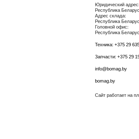
Юридический адрес
Республика Беларусь
Адрес склада:
Республика Беларусь
Головной офис:
Республика Беларусь
Техника: +375 29 635
Запчасти: +375 29 1
info@bomag.by
bomag.by
Сайт работает на 