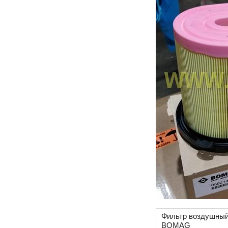
Фильтр воздушны
BOMAG