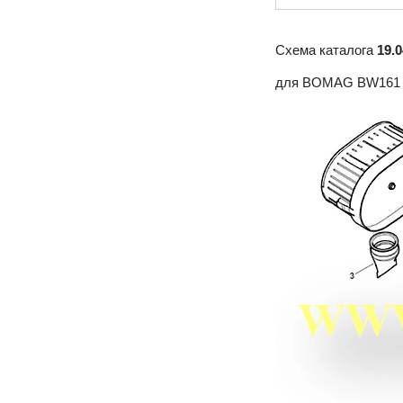
Схема каталога
19.0
для BOMAG BW161 