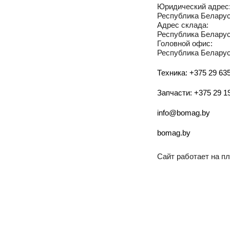
Юридический адрес
Республика Беларусь
Адрес склада:
Республика Беларусь
Головной офис:
Республика Беларусь
Техника: +375 29 635
Запчасти: +375 29 1
info@bomag.by
bomag.by
Сайт работает на 