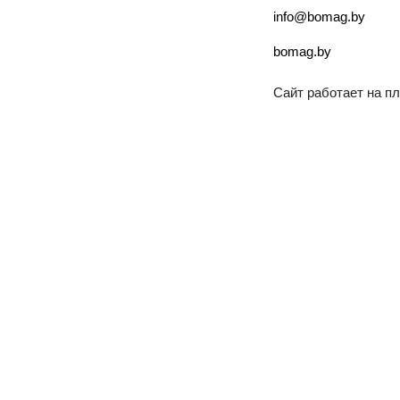
info@bomag.by
bomag.by
Сайт работает на 