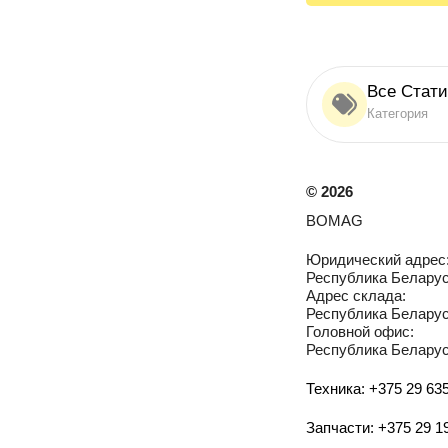
Все Стати
Категория
©
2026
BOMAG
Юридический адрес
Республика Беларусь
Адрес склада:
Республика Беларусь
Головной офис:
Республика Беларусь
Техника: +375 29 635
Запчасти: +375 29 1