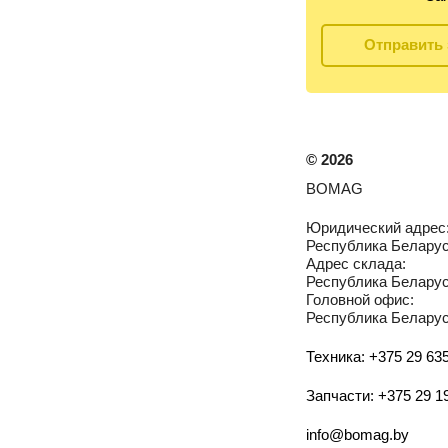
Отправить 
©
2026
BOMAG
Юридический адрес
Республика Беларусь
Адрес склада:
Республика Беларусь
Головной офис:
Республика Беларусь
Техника: +375 29 635
Запчасти: +375 29 1
info@bomag.by