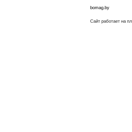
bomag.by
Сайт работает на 