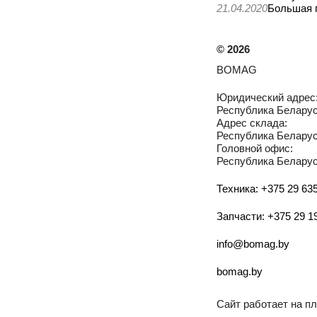
21.04.2020
Большая 
©
2026
BOMAG
Юридический адрес
Республика Беларусь
Адрес склада:
Республика Беларусь
Головной офис:
Республика Беларусь
Техника: +375 29 635
Запчасти: +375 29 1
info@bomag.by
bomag.by
Сайт работает на 