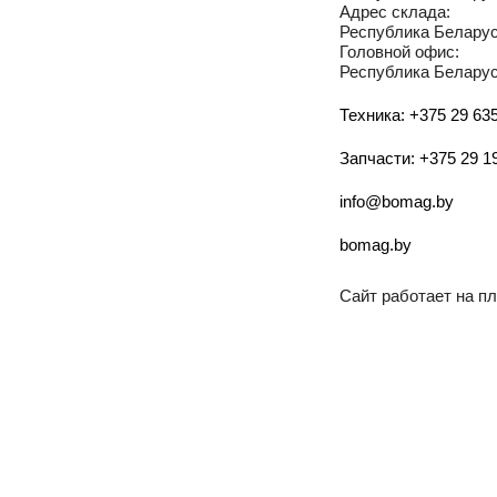
Адрес склада:
Республика Беларусь
Головной офис:
Республика Беларусь
Техника: +375 29 635
Запчасти: +375 29 1
info@bomag.by
bomag.by
Сайт работает на 