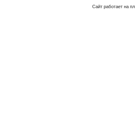
Сайт работает на 