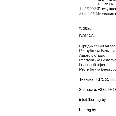
ПЕРИОД А
14.05.2020
Поступле
21.04.2020
Большая 
©
2026
BOMAG
Юридический адрес
Республика Беларусь
Адрес склада:
Республика Беларусь
Головной офис:
Республика Беларусь
Техника: +375 29 635
Запчасти: +375 29 1
info@bomag.by
bomag.by