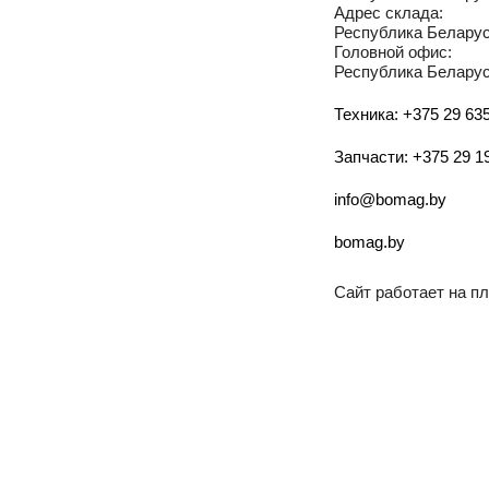
Адрес склада:
Республика Беларусь
Головной офис:
Республика Беларусь
Техника: +375 29 635
Запчасти: +375 29 1
info@bomag.by
bomag.by
Сайт работает на 