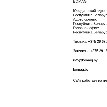
BOMAG
Юридический адрес
Республика Беларусь
Адрес склада:
Республика Беларусь
Головной офис:
Республика Беларусь
Техника: +375 29 635
Запчасти: +375 29 1
info@bomag.by
bomag.by
Сайт работает на 