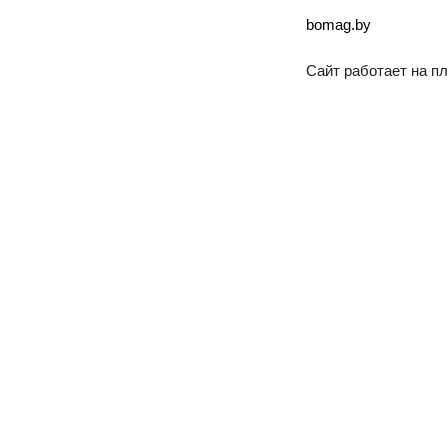
bomag.by
Сайт работает на 