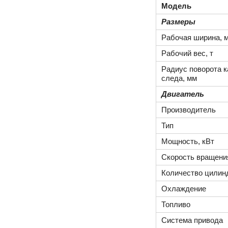
Модель
Размеры
Рабочая ширина, 
Рабочий вес, т
Радиус поворота к
следа, мм
Двигатель
Производитель
Тип
Мощность, кВт
Скорость вращения
Количество цилин
Охлаждение
Топливо
Система привода