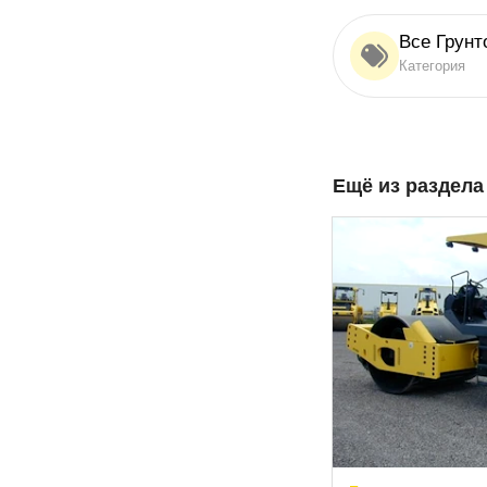
Все Грунт
Категория
Ещё из раздел